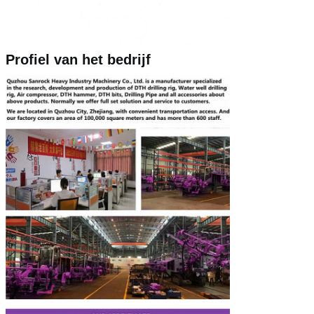
Profiel van het bedrijf