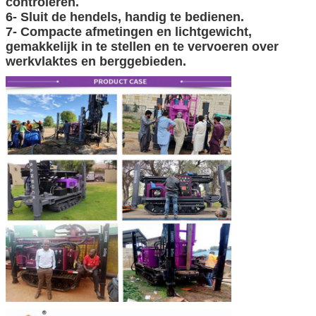
controleren.
6- Sluit de hendels, handig te bedienen.
7- Compacte afmetingen en lichtgewicht,
gemakkelijk in te stellen en te vervoeren over
werkvlaktes en berggebieden.