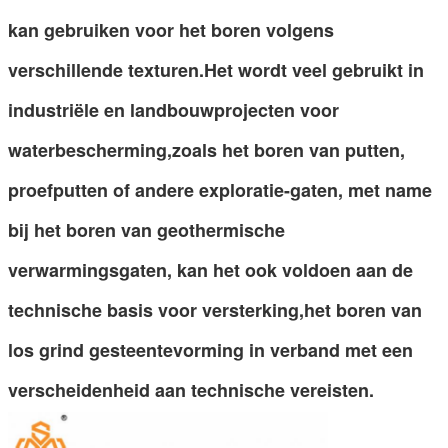
kan gebruiken voor het boren volgens
verschillende texturen.Het wordt veel gebruikt in
industriële en landbouwprojecten voor
waterbescherming,zoals het boren van putten,
proefputten of andere exploratie-gaten, met name
bij het boren van geothermische
verwarmingsgaten, kan het ook voldoen aan de
technische basis voor versterking,het boren van
los grind gesteentevorming in verband met een
verscheidenheid aan technische vereisten.