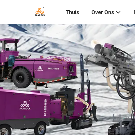
Thuis
Over Ons