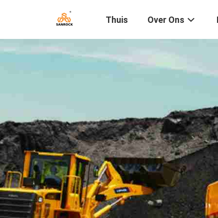
Thuis
Over Ons