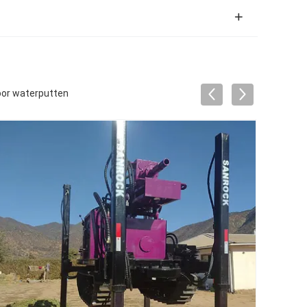
voor waterputten