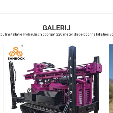
GALERIJ
putinstallatie Hydraulisch boorgat 220 meter diepe boorinstallaties 