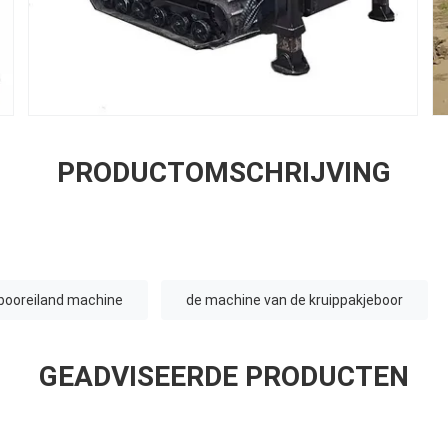
PRODUCTOMSCHRIJVING
booreiland machine
de machine van de kruippakjeboor
GEADVISEERDE PRODUCTEN