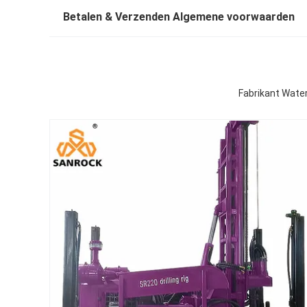
Betalen & Verzenden Algemene voorwaarden
Fabrikant Water