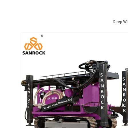
Deep Wat