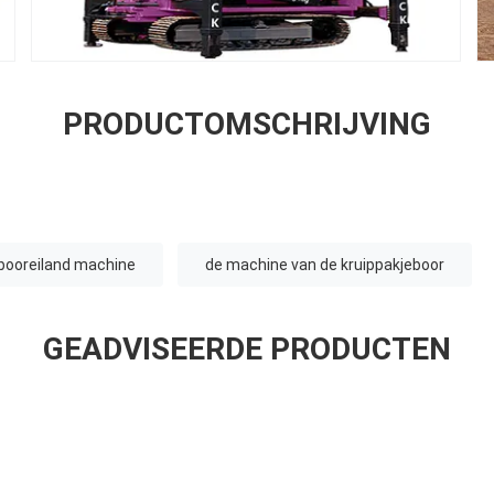
PRODUCTOMSCHRIJVING
booreiland machine
de machine van de kruippakjeboor
GEADVISEERDE PRODUCTEN