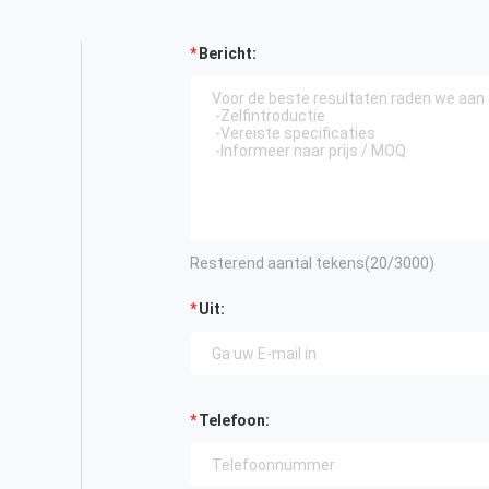
Bericht:
Resterend aantal tekens(
20
/3000)
Uit:
Telefoon: