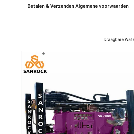
Betalen & Verzenden Algemene voorwaarden
Draagbare Wate