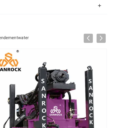
 rendementwater