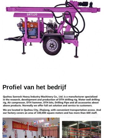
Profiel van het bedrijf