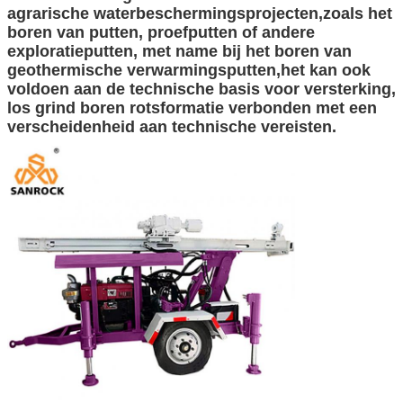
agrarische waterbeschermingsprojecten,zoals het
boren van putten, proefputten of andere
exploratieputten, met name bij het boren van
geothermische verwarmingsputten,het kan ook
voldoen aan de technische basis voor versterking,
los grind boren rotsformatie verbonden met een
verscheidenheid aan technische vereisten.