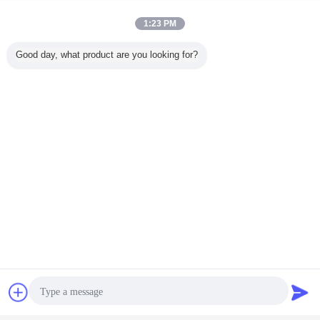
1:23 PM
Good day, what product are you looking for?
Chat
Vraag een offerte