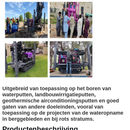
Uitgebreid van toepassing op het boren van
waterputten, landbouwirrigatieputten,
geothermische airconditioningsputten en goed
gaten van andere doeleinden, vooral van
toepassing op de projecten van de wateropname
in berggebieden en bij rots stratums.
Productenbeschrijving