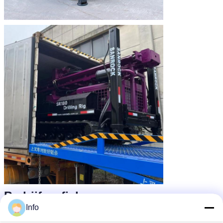
Bedrijfprofiel
Info