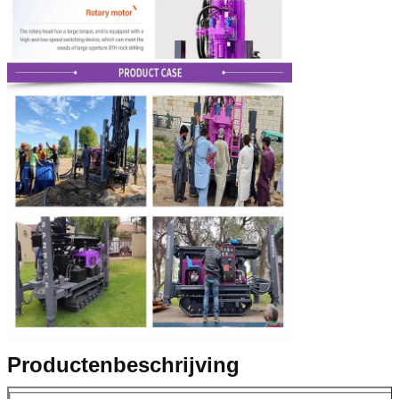
Productenbeschrijving