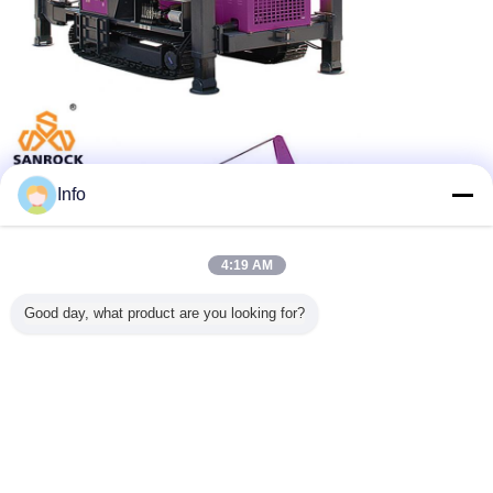
Info
4:19 AM
Good day, what product are you looking for?