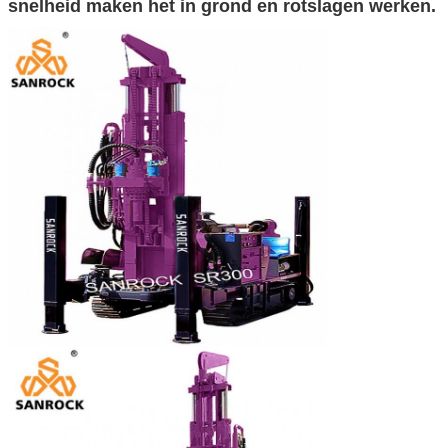
snelheid maken het in grond en rotslagen werken.