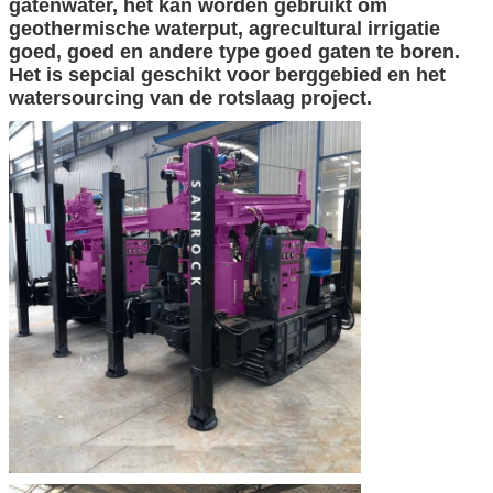
gatenwater, het kan worden gebruikt om
geothermische waterput, agrecultural irrigatie
goed, goed en andere type goed gaten te boren.
Het is sepcial geschikt voor berggebied en het
watersourcing van de rotslaag project.