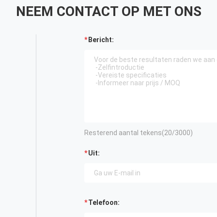
NEEM CONTACT OP MET ONS
Bericht:
Resterend aantal tekens(
20
/3000)
Uit:
Telefoon: