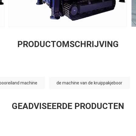
PRODUCTOMSCHRIJVING
booreiland machine
de machine van de kruippakjeboor
GEADVISEERDE PRODUCTEN