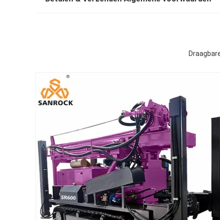
Draagbare