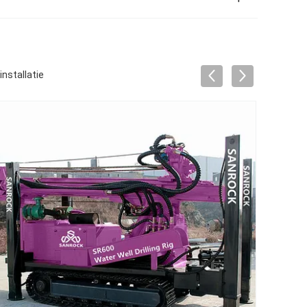
nstallatie