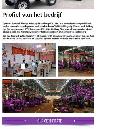
Profiel van het bedrijf