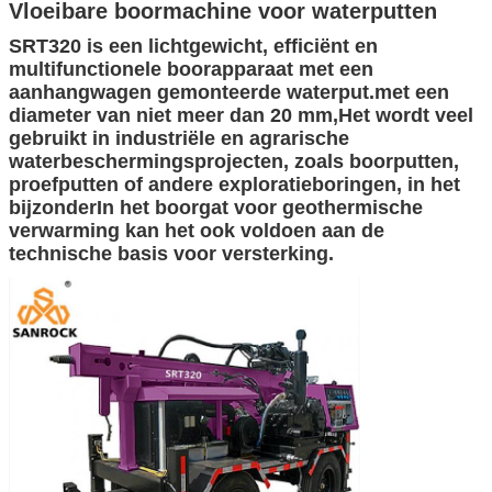
Vloeibare boormachine voor waterputten
SRT320 is een lichtgewicht, efficiënt en
multifunctionele boorapparaat met een
aanhangwagen gemonteerde waterput.met een
diameter van niet meer dan 20 mm,Het wordt veel
gebruikt in industriële en agrarische
waterbeschermingsprojecten, zoals boorputten,
proefputten of andere exploratieboringen, in het
bijzonderIn het boorgat voor geothermische
verwarming kan het ook voldoen aan de
technische basis voor versterking.