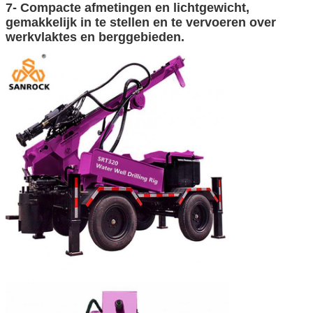
7- Compacte afmetingen en lichtgewicht,
gemakkelijk in te stellen en te vervoeren over
werkvlaktes en berggebieden.