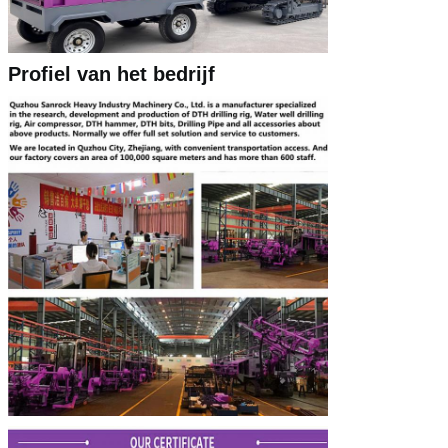
Profiel van het bedrijf