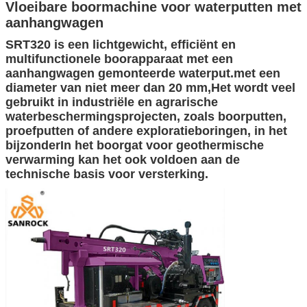
Vloeibare boormachine voor waterputten met
aanhangwagen
SRT320 is een lichtgewicht, efficiënt en
multifunctionele boorapparaat met een
aanhangwagen gemonteerde waterput.met een
diameter van niet meer dan 20 mm,Het wordt veel
gebruikt in industriële en agrarische
waterbeschermingsprojecten, zoals boorputten,
proefputten of andere exploratieboringen, in het
bijzonderIn het boorgat voor geothermische
verwarming kan het ook voldoen aan de
technische basis voor versterking.