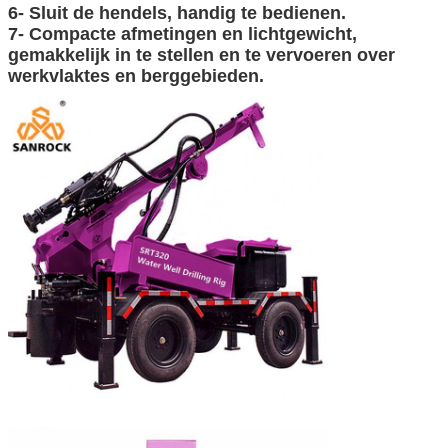
6- Sluit de hendels, handig te bedienen.
7- Compacte afmetingen en lichtgewicht,
gemakkelijk in te stellen en te vervoeren over
werkvlaktes en berggebieden.