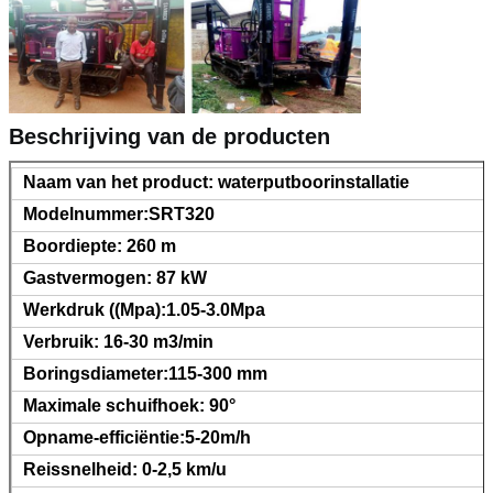
Beschrijving van de producten
Naam van het product: waterputboorinstallatie
Modelnummer:SRT320
Boordiepte: 260 m
Gastvermogen: 87 kW
Werkdruk ((Mpa):1.05-3.0Mpa
Verbruik: 16-30 m3/min
Boringsdiameter:115-300 mm
Maximale schuifhoek: 90°
Opname-efficiëntie:5-20m/h
Reissnelheid: 0-2,5 km/u