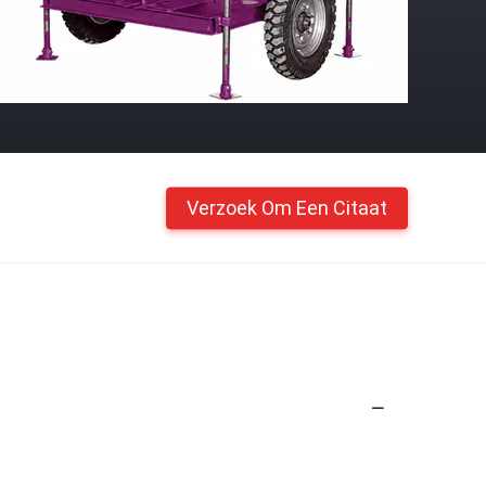
Verzoek Om Een Citaat