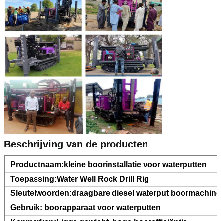
Beschrijving van de producten
Productnaam:kleine boorinstallatie voor waterputten
Toepassing:Water Well Rock Drill Rig
Sleutelwoorden:draagbare diesel waterput boormachine
Gebruik: boorapparaat voor waterputten