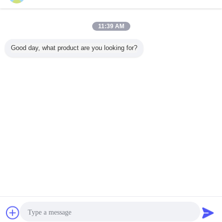
11:39 AM
Good day, what product are you looking for?
Chat
Vraag een offerte