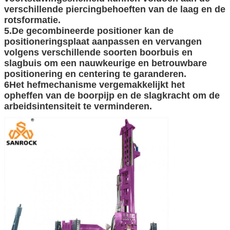
verschillende piercingbehoeften van de laag en de
rotsformatie.
5.De gecombineerde positioner kan de
positioneringsplaat aanpassen en vervangen
volgens verschillende soorten boorbuis en
slagbuis om een nauwkeurige en betrouwbare
positionering en centering te garanderen.
6Het hefmechanisme vergemakkelijkt het
opheffen van de boorpijp en de slagkracht om de
arbeidsintensiteit te verminderen.