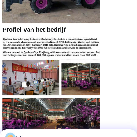
Profiel van het bedrijf