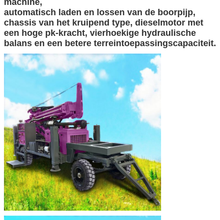
machine,
automatisch laden en lossen van de boorpijp,
chassis van het kruipend type, dieselmotor met
een hoge pk-kracht, vierhoekige hydraulische
balans en een betere terreintoepassingscapaciteit.