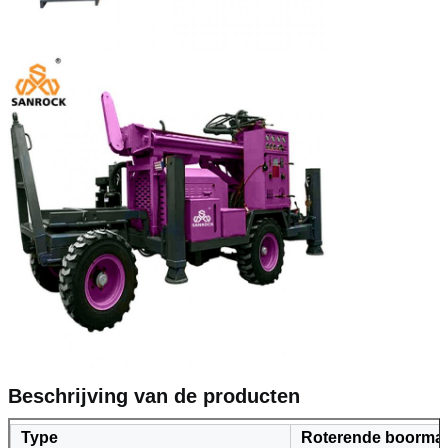
Beschrijving van de producten
Type
Roterende boorma