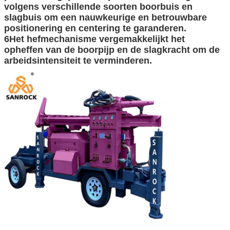
volgens verschillende soorten boorbuis en
slagbuis om een nauwkeurige en betrouwbare
positionering en centering te garanderen.
6Het hefmechanisme vergemakkelijkt het
opheffen van de boorpijp en de slagkracht om de
arbeidsintensiteit te verminderen.