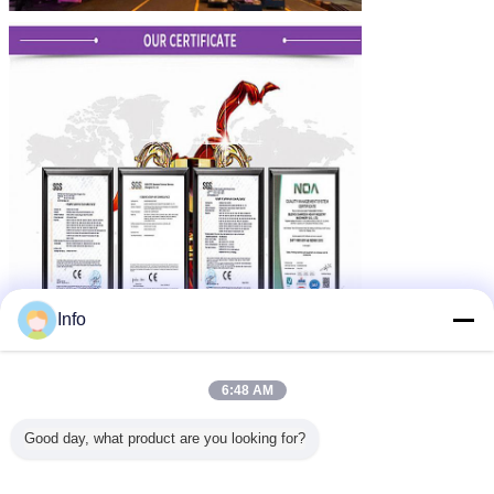
Info
6:48 AM
Good day, what product are you looking for?