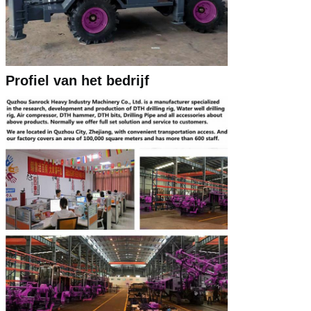
Profiel van het bedrijf