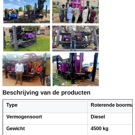
Beschrijving van de producten
Type
Roterende boorma
Vermogensoort
Diesel
Gewicht
4500 kg