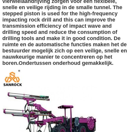
vierwielaandrijving zorgen voor een flexibele,
snelle en veilige rijding in de smalle tunnel. The
stepped piston is used for the high-frequency
impacting rock drill and this can improve the
transmission efficiency of impact wave and
drilling speed and reduce the consumption of
drilling tools and make it in good condition. De
ruimte en de automatische functies maken het de
bestuurder mogelijk zich op een veilige, snelle en
nauwkeurige manier te concentreren op het
boren.Ondertussen onderhoud gemakkelijk.