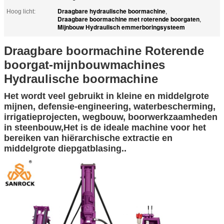
Draagbare hydraulische boormachine
Hoog licht:
,
Draagbare boormachine met roterende boorgaten
,
Mijnbouw Hydraulisch emmerboringsysteem
Draagbare boormachine Roterende
boorgat-mijnbouwmachines
Hydraulische boormachine
Het wordt veel gebruikt in kleine en middelgrote
mijnen, defensie-engineering, waterbescherming,
irrigatieprojecten, wegbouw, boorwerkzaamheden
in steenbouw,Het is de ideale machine voor het
bereiken van hiërarchische extractie en
middelgrote diepgatblasing..