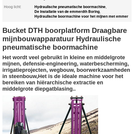
Hydraulische pneumatische boormachine
Hoog licht:
,
De Installatie van de emmerdth Boring
,
Hydraulische boormachine voor het mijnen met emmer
Bucket DTH boorplatform Draagbare
mijnbouwapparatuur Hydraulische
pneumatische boormachine
Het wordt veel gebruikt in kleine en middelgrote
mijnen, defensie-engineering, waterbescherming,
irrigatieprojecten, wegbouw, boorwerkzaamheden
in steenbouw,Het is de ideale machine voor het
bereiken van hiërarchische extractie en
middelgrote diepgatblasing..