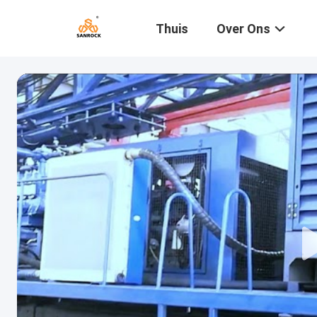
Thuis
Over Ons