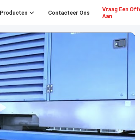
Vraag Een Off
Producten
Contacteer Ons
Aan