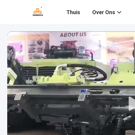
Thuis
Over Ons