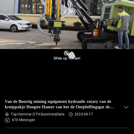
Van de Boorrig mining equipment hydraulic rotary van de
kruippakje Hoogste Hamer van het de Ontploffingsgat de
Boringsmachine
Top Hammer DTH-boorinstallatie
2023-08-17
670 Meningen