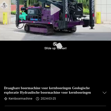
Draagbare boormachine voor kernbooringen Geologische
exploratie Hydraulische boormachine voor kernbooringen
Kernboormachine
2024-03-25