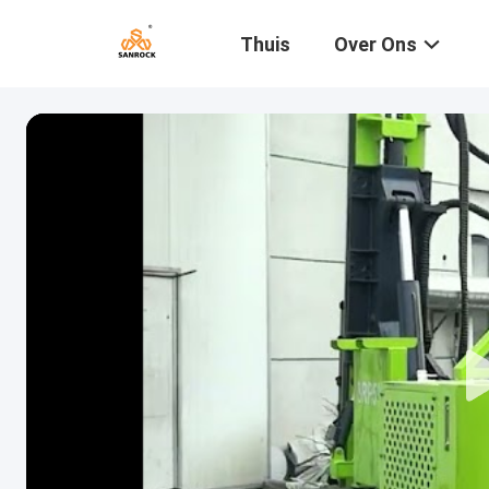
Thuis
Over Ons