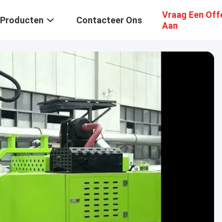
Vraag Een Off
Producten
Contacteer Ons
Aan