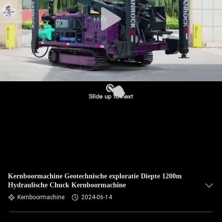
Kernboormachine Geotechnische exploratie Diepte 1200m
Hydraulische Chuck Kernboormachine
Kernboormachine
2024-06-14