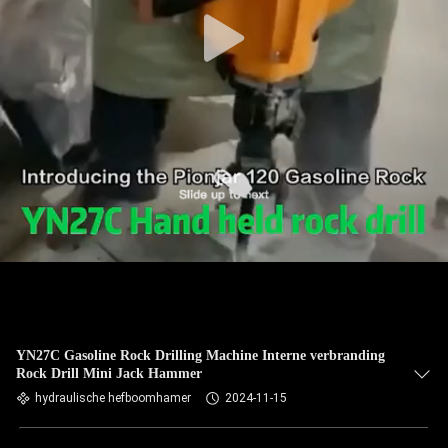
YN27C Gasoline Rock Drilling Machine Interne verbranding
Rock Drill Mini Jack Hammer
hydraulische hefboomhamer
2024-11-15