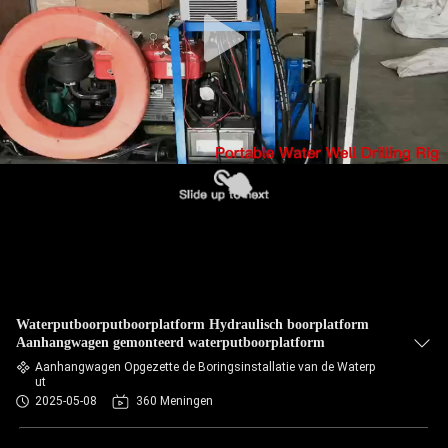
Waterputboorputboorplatform Hydraulisch boorplatform
Aanhangwagen gemonteerd waterputboorplatform
Aanhangwagen Opgezette de Boringsinstallatie van de Waterp
ut
2025-05-08
360 Meningen