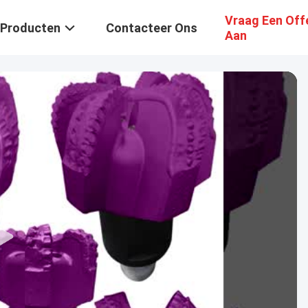
Vraag Een Off
Producten
Contacteer Ons
Aan