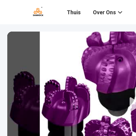
Thuis
Over Ons