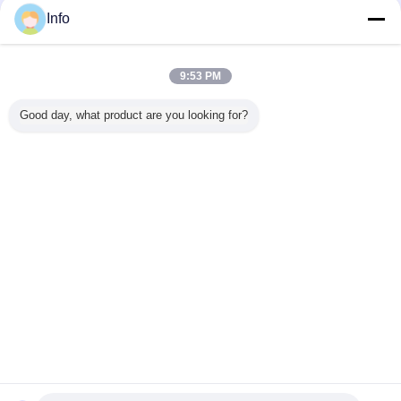
Info
9:53 PM
Good day, what product are you looking for?