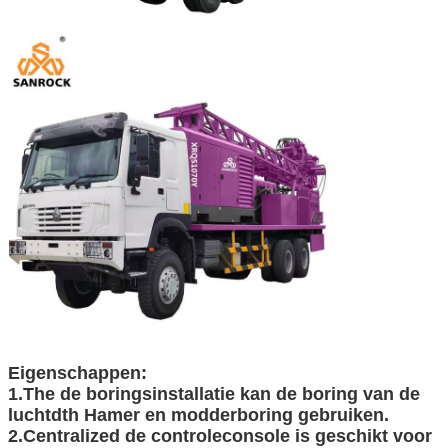
Eigenschappen:
1.The de boringsinstallatie kan de boring van de
luchtdth Hamer en modderboring gebruiken.
2.Centralized de controleconsole is geschikt voor