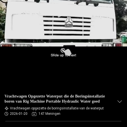
Vrachtwagen Opgezette Waterput die de Boringsinstallatie
boren van Rig Machine Portable Hydraulic Water goed
Vrachtwagen opgezette de boringsinstallatie van de waterput
2026-01-20
147 Meningen