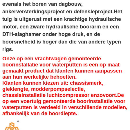
evenals het boren van dagbouw, 
ankerversterkingsproject en defensieproject.Het 
tuig is uitgerust met een krachtige hydraulische 
motor, een zware hydraulische boorarm en een 
DTH-slaghamer onder hoge druk, en de 
boorsnelheid is hoger dan die van andere typen 
rigs.
Onze op een vrachtwagen gemonteerde
boorinstallatie voor waterputten is een op maat
gemaakt product dat klanten kunnen aanpassen
aan hun werkelijke behoeften.
Klanten kunnen kiezen uit: chassismerk,
gieklengte, modderpompselectie,
chassisinstallatie luchtcompressor enzovoort.De
op een voertuig gemonteerde boorinstallatie voor
waterputten is verdeeld in verschillende modellen,
afhankelijk van de boordiepte.