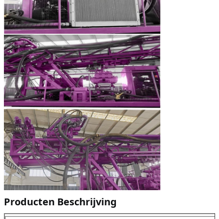
Producten Beschrijving