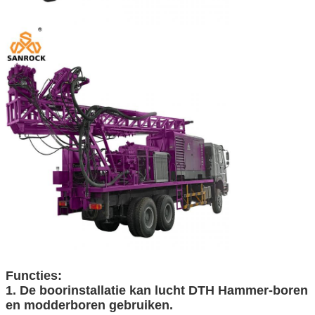
Functies:
1. De boorinstallatie kan lucht DTH Hammer-boren
en modderboren gebruiken.
Laat een bericht achter