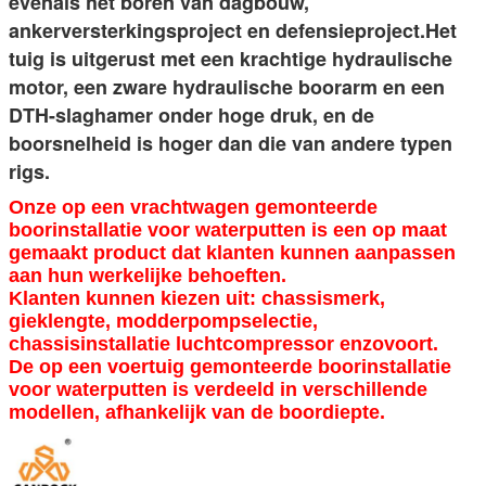
evenals het boren van dagbouw, 
ankerversterkingsproject en defensieproject.Het 
tuig is uitgerust met een krachtige hydraulische 
motor, een zware hydraulische boorarm en een 
DTH-slaghamer onder hoge druk, en de 
boorsnelheid is hoger dan die van andere typen 
rigs.
Onze op een vrachtwagen gemonteerde
boorinstallatie voor waterputten is een op maat
gemaakt product dat klanten kunnen aanpassen
aan hun werkelijke behoeften.
Klanten kunnen kiezen uit: chassismerk,
gieklengte, modderpompselectie,
chassisinstallatie luchtcompressor enzovoort.
De op een voertuig gemonteerde boorinstallatie
voor waterputten is verdeeld in verschillende
modellen, afhankelijk van de boordiepte.