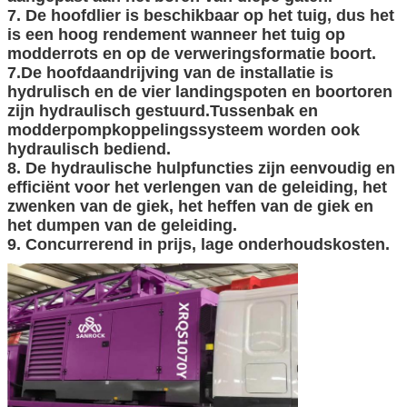
7. De hoofdlier is beschikbaar op het tuig, dus het
is een hoog rendement wanneer het tuig op
modderrots en op de verweringsformatie boort.
7.De hoofdaandrijving van de installatie is
hydrulisch en de vier landingspoten en boortoren
zijn hydraulisch gestuurd.Tussenbak en
modderpompkoppelingssysteem worden ook
hydraulisch bediend.
8. De hydraulische hulpfuncties zijn eenvoudig en
efficiënt voor het verlengen van de geleiding, het
zwenken van de giek, het heffen van de giek en
het dumpen van de geleiding.
9. Concurrerend in prijs, lage onderhoudskosten.