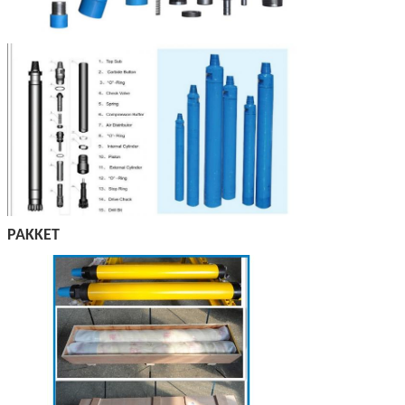
PAKKET