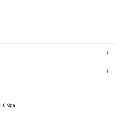
-1.0 Mpa