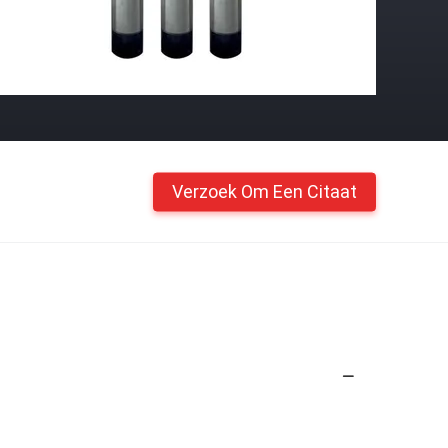
Verzoek Om Een Citaat