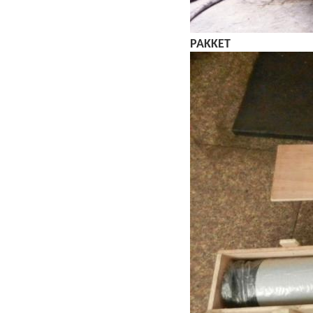
PAKKET