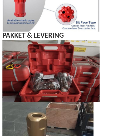
PAKKET & LEVERING