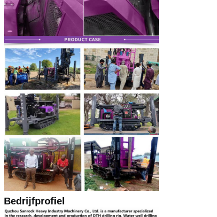
Bedrijfprofiel