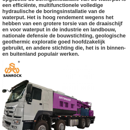
een efficiënte, multifunctionele volledige
hydraulische de boringsinstallatie van de
waterput. Het is hoog rendement wegens het
hebben van een grotere torsie van de draaischijf
en voor waterput in de industrie en landbouw,
nationale defensie de bouwstichting, geologische
geothermic exploratie goed hoofdzakelijk
gebruikt, en andere stichting die, het is in binnen-
en buitenland populair werken.