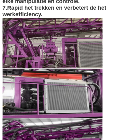
elke manipulatie en controle.
7.Rapid het trekken en verbetert de het
werkefficiency.