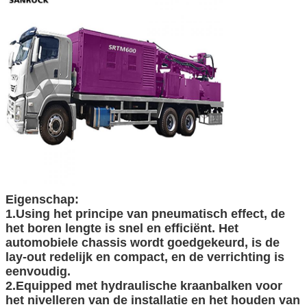
Eigenschap:
1.Using het principe van pneumatisch effect, de
het boren lengte is snel en efficiënt. Het
automobiele chassis wordt goedgekeurd, is de
lay-out redelijk en compact, en de verrichting is
eenvoudig.
2.Equipped met hydraulische kraanbalken voor
het nivelleren van de installatie en het houden van