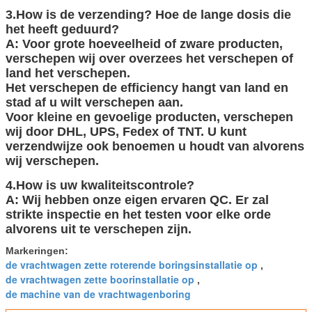
3.How is de verzending? Hoe de lange dosis die
het heeft geduurd?
A: Voor grote hoeveelheid of zware producten,
verschepen wij over overzees het verschepen of
land het verschepen.
Het verschepen de efficiency hangt van land en
stad af u wilt verschepen aan.
Voor kleine en gevoelige producten, verschepen
wij door DHL, UPS, Fedex of TNT. U kunt
verzendwijze ook benoemen u houdt van alvorens
wij verschepen.
4.How is uw kwaliteitscontrole?
A: Wij hebben onze eigen ervaren QC. Er zal
strikte inspectie en het testen voor elke orde
alvorens uit te verschepen zijn.
Markeringen:
de vrachtwagen zette roterende boringsinstallatie op
,
de vrachtwagen zette boorinstallatie op
,
de machine van de vrachtwagenboring