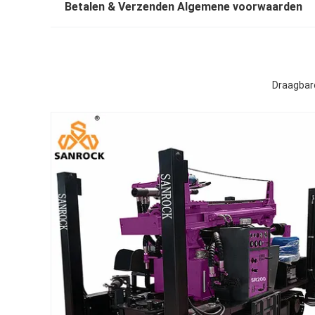
Betalen & Verzenden Algemene voorwaarden
Draagbar