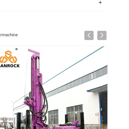
ormachine