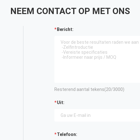
NEEM CONTACT OP MET ONS
Bericht:
Resterend aantal tekens(
20
/3000)
Uit:
Telefoon: