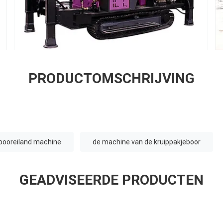
PRODUCTOMSCHRIJVING
booreiland machine
de machine van de kruippakjeboor
GEADVISEERDE PRODUCTEN