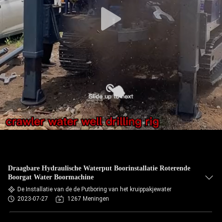
Draagbare Hydraulische Waterput Boorinstallatie Roterende
Boorgat Water Boormachine
De Installatie van de de Putboring van het kruippakjewater
2023-07-27
1267 Meningen