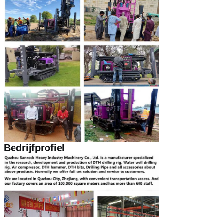
Bedrijfprofiel