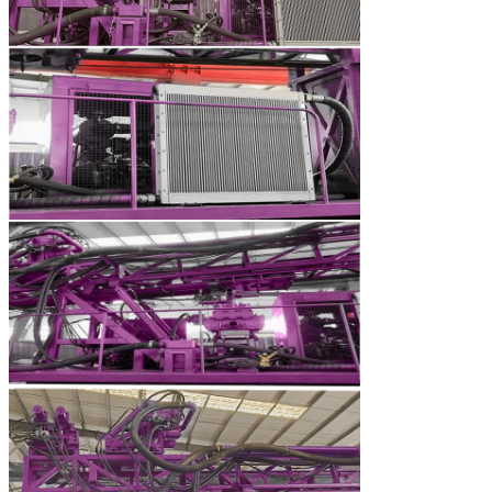
Laat een bericht achter
We bellen je snel terug!