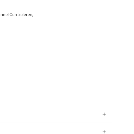
oneel Controleren,