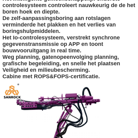
controlesysteem controleert nauwkeurig de de het
boren hoek en diepte.
De zelf-aanpassingsboring aan rotslagen
verminderde het plakken en het verlies van
boringshulpmiddelen.
Het Io-controlesysteem, verstrekt synchrone
gegevenstransmissie op APP en toont
bouwvooruitgang in real time.
Weg planning, gatenopeenvolging planning,
grafische begeleiding, en snelle het plaatsen
Veiligheid en milieubescherming.
Cabine met ROPS&FOPS-certificatie.