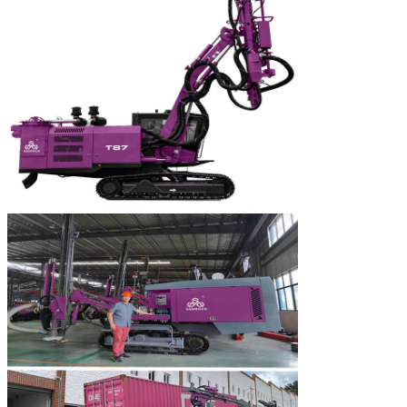
Laat een bericht achter
We bellen je snel terug!