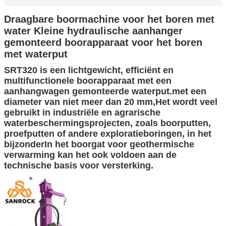
Draagbare boormachine voor het boren met
water Kleine hydraulische aanhanger
gemonteerd boorapparaat voor het boren
met waterput
SRT320 is een lichtgewicht, efficiënt en
multifunctionele boorapparaat met een
aanhangwagen gemonteerde waterput.met een
diameter van niet meer dan 20 mm,Het wordt veel
gebruikt in industriële en agrarische
waterbeschermingsprojecten, zoals boorputten,
proefputten of andere exploratieboringen, in het
bijzonderIn het boorgat voor geothermische
verwarming kan het ook voldoen aan de
technische basis voor versterking.