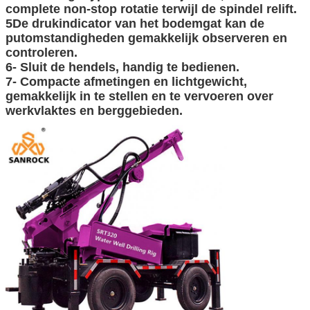
complete non-stop rotatie terwijl de spindel relift.
5De drukindicator van het bodemgat kan de
putomstandigheden gemakkelijk observeren en
controleren.
6- Sluit de hendels, handig te bedienen.
7- Compacte afmetingen en lichtgewicht,
gemakkelijk in te stellen en te vervoeren over
werkvlaktes en berggebieden.