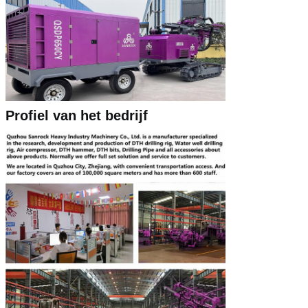
Profiel van het bedrijf