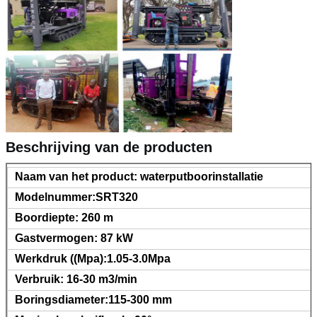
Beschrijving van de producten
Naam van het product: waterputboorinstallatie
Modelnummer:SRT320
Boordiepte: 260 m
Gastvermogen: 87 kW
Werkdruk ((Mpa):1.05-3.0Mpa
Verbruik: 16-30 m3/min
Boringsdiameter:115-300 mm