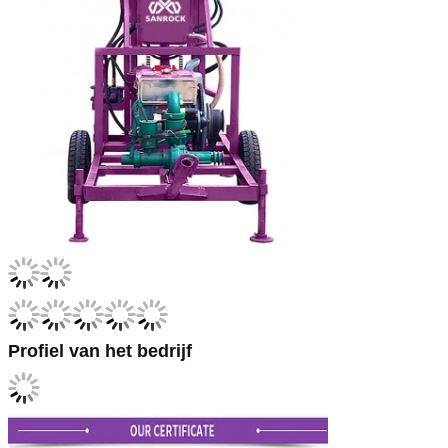
Profiel van het bedrijf