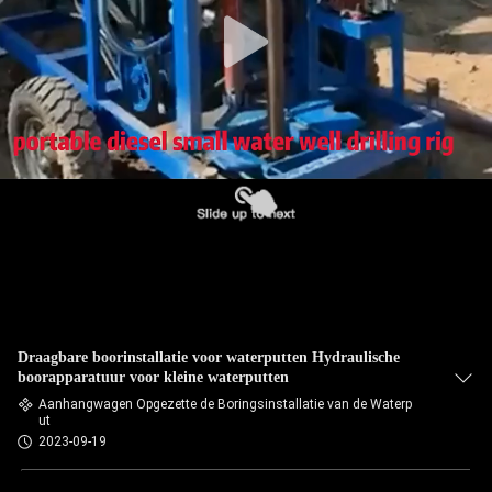
Draagbare boorinstallatie voor waterputten Hydraulische
boorapparatuur voor kleine waterputten
Aanhangwagen Opgezette de Boringsinstallatie van de Waterp
ut
2023-09-19