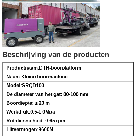
Beschrijving van de producten
Productnaam:DTH-boorplatform
Naam:Kleine boormachine
Model:SRQD100
De diameter van het gat: 80-100 mm
Boordiepte: ≥ 20 m
Werkdruk:0.5-1.0Mpa
Rotatiesnelheid: 0-65 rpm
Liftvermogen:9600N