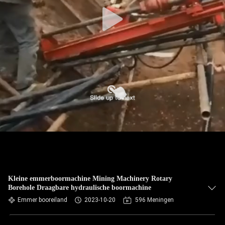
Kleine emmerboormachine Mining Machinery Rotary
Borehole Draagbare hydraulische boormachine
Emmer booreiland
2023-10-20
596 Meningen