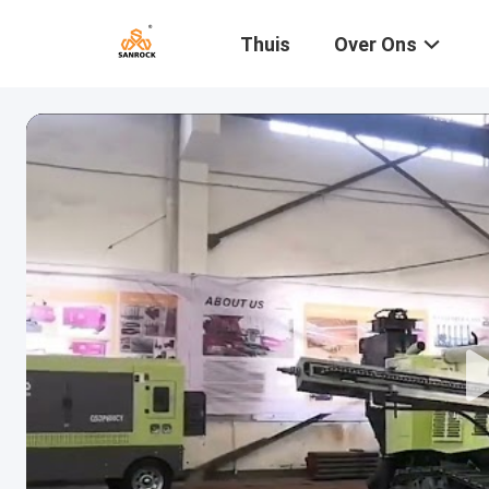
Thuis
Over Ons