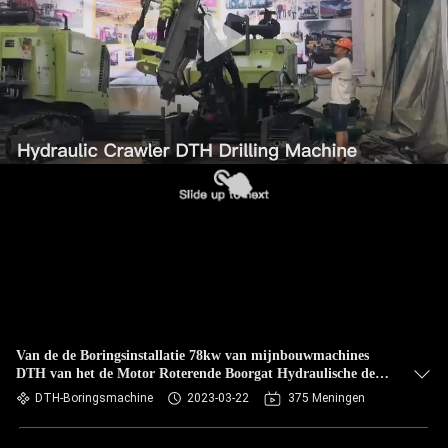
Van de de Boringsinstallatie 78kw van mijnbouwmachines
DTH van het de Motor Roterende Boorgat Hydraulische de
Boringsinstallatie
DTH-Boringsmachine
2023-03-22
375 Meningen