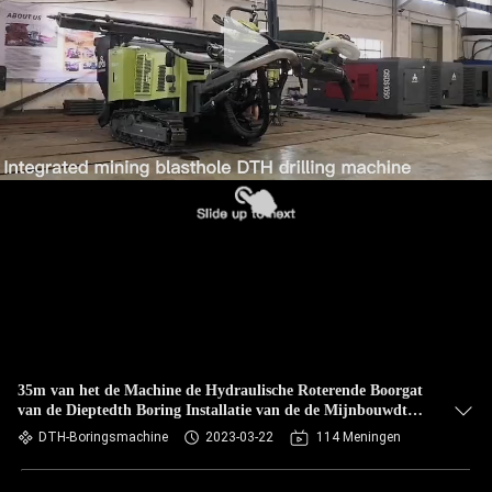
35m van het de Machine de Hydraulische Roterende Boorgat
van de Dieptedth Boring Installatie van de de Mijnbouwdth
Boring
DTH-Boringsmachine
2023-03-22
114 Meningen