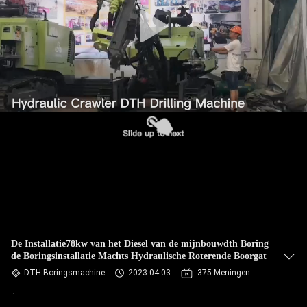
De Installatie78kw van het Diesel van de mijnbouwdth Boring
de Boringsinstallatie Machts Hydraulische Roterende Boorgat
DTH-Boringsmachine
2023-04-03
375 Meningen